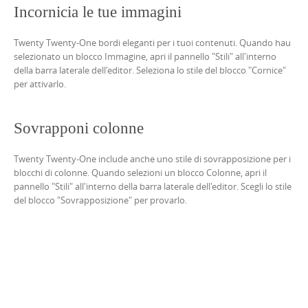
Incornicia le tue immagini
Twenty Twenty-One bordi eleganti per i tuoi contenuti. Quando hau
selezionato un blocco Immagine, apri il pannello "Stili" all'interno
della barra laterale dell'editor. Seleziona lo stile del blocco "Cornice"
per attivarlo.
Sovrapponi colonne
Twenty Twenty-One include anche uno stile di sovrapposizione per i
blocchi di colonne. Quando selezioni un blocco Colonne, apri il
pannello "Stili" all'interno della barra laterale dell'editor. Scegli lo stile
del blocco "Sovrapposizione" per provarlo.