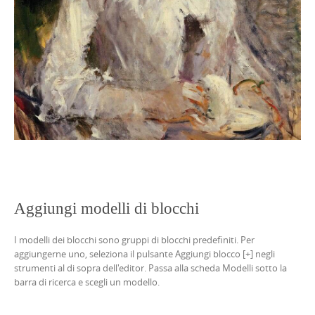
Aggiungi modelli di blocchi
I modelli dei blocchi sono gruppi di blocchi predefiniti. Per
aggiungerne uno, seleziona il pulsante Aggiungi blocco [+] negli
strumenti al di sopra dell'editor. Passa alla scheda Modelli sotto la
barra di ricerca e scegli un modello.