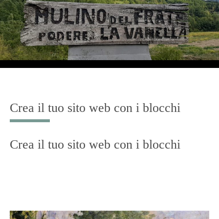
Crea il tuo sito web con i blocchi
Crea il tuo sito web con i blocchi