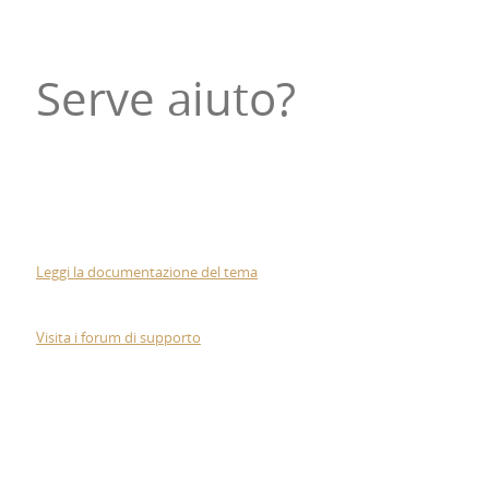
Serve aiuto?
Leggi la documentazione del tema
Visita i forum di supporto